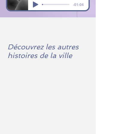
-01:04
Découvrez les autres
histoires de la ville