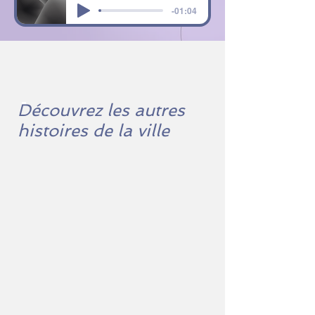
-01:04
Découvrez les autres
histoires de la ville