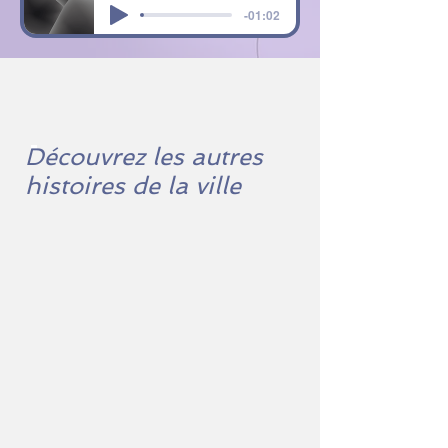
-01:02
Découvrez les autres
histoires de la ville