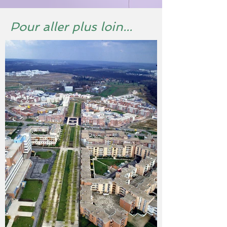
Pour aller plus loin...