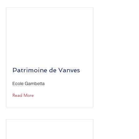
Patrimoine de Vanves
Ecole Gambetta
Read More