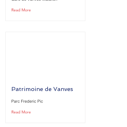
Read More
Patrimoine de Vanves
Parc Frederic Pic
Read More