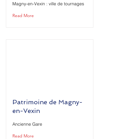
Magny-en-Vexin : ville de tournages
Read More
Patrimoine de Magny-
en-Vexin
Ancienne Gare
Read More