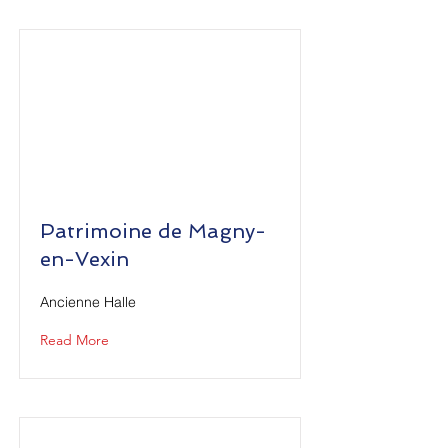
Patrimoine de Magny-
en-Vexin
Ancienne Halle
Read More