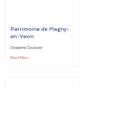
Patrimoine de Magny-
en-Vexin
Chaiserie Couturier
Read More