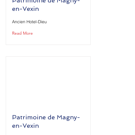
Patrimoine de Magny-
en-Vexin
Ancien Hotel-Dieu
Read More
Patrimoine de Magny-
en-Vexin