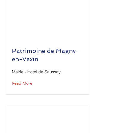
Patrimoine de Magny-
en-Vexin
Mairie - Hotel de Saussay
Read More