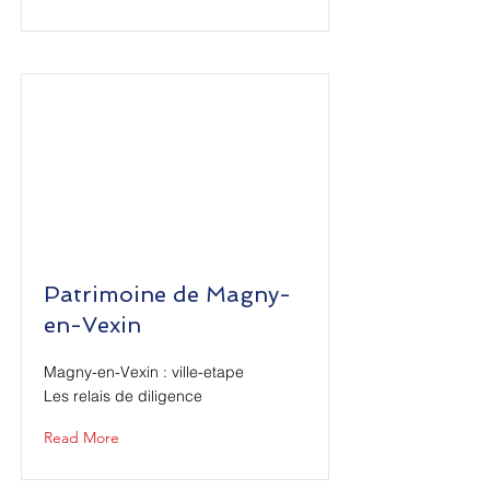
Patrimoine de Magny-
en-Vexin
Magny-en-Vexin : ville-etape
Les relais de diligence
Read More