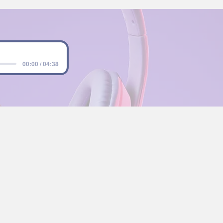
00:00 / 04:38