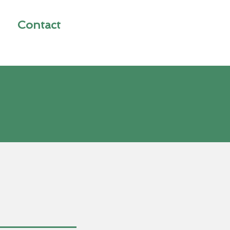
Contact