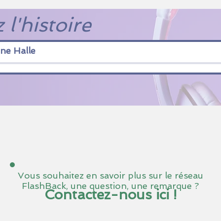
 l'histoire
ne Halle
Vous souhaitez en savoir plus sur le réseau
FlashBack, une question, une remarque ?
Contactez-nous ici !