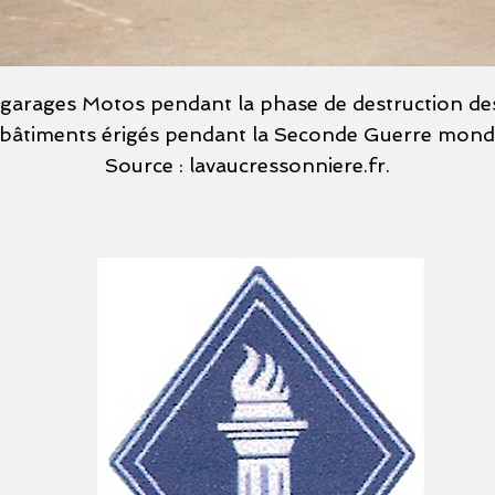
garages Motos pendant la phase de destruction de
 bâtiments érigés pendant la Seconde Guerre mondi
Source : lavaucressonniere.fr.