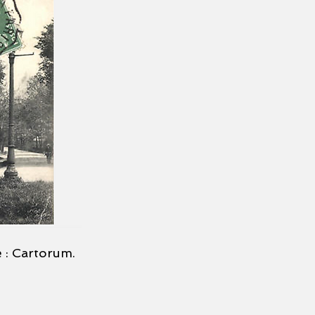
 : Cartorum.