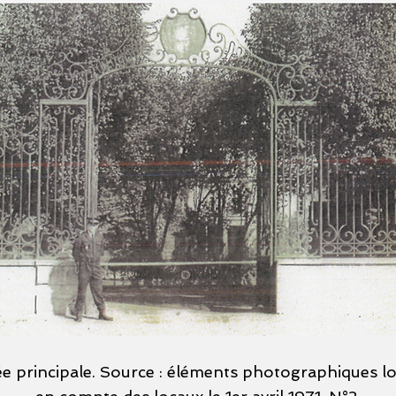
rée principale. Source : éléments photographiques lor