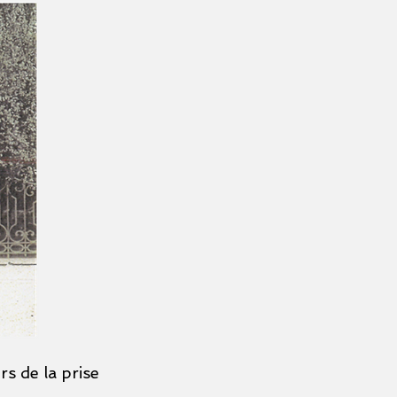
s de la prise