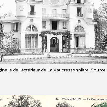
inelle de l’extérieur de La Vaucressonnière. Source :