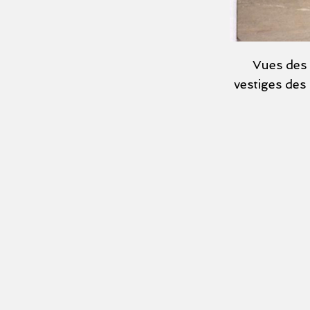
Vues des 
vestiges des