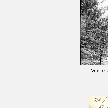
Vue orig