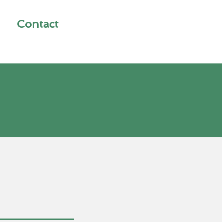
Contact