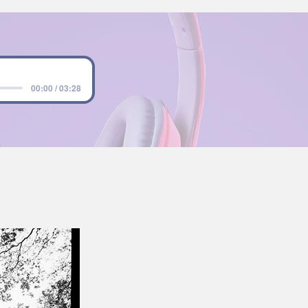
00:00 / 03:28