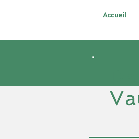
Accueil
Pa
Va