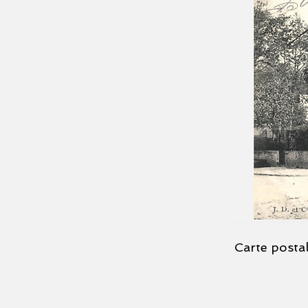
Carte posta