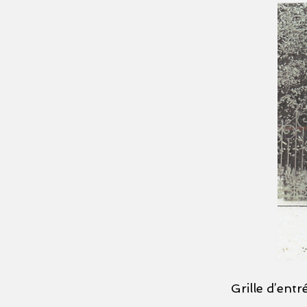
Grille d’ent