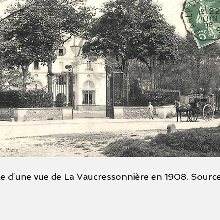
le d’une vue de La Vaucressonnière en 1908. Source