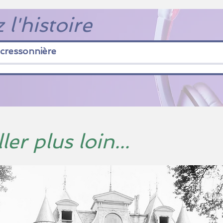
 l'histoire
cressonnière
ler plus loin...