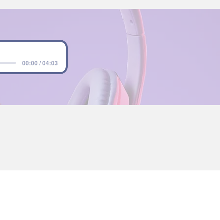
00:00 / 04:03