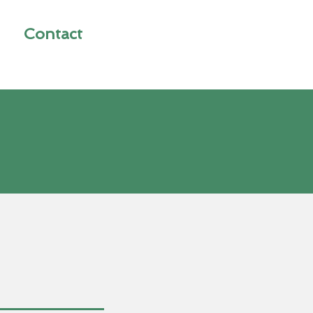
Contact