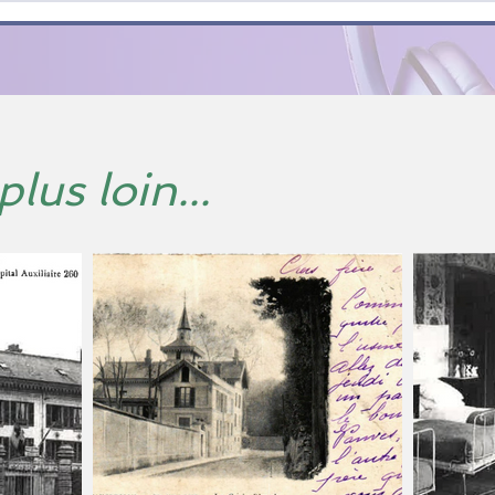
plus loin...