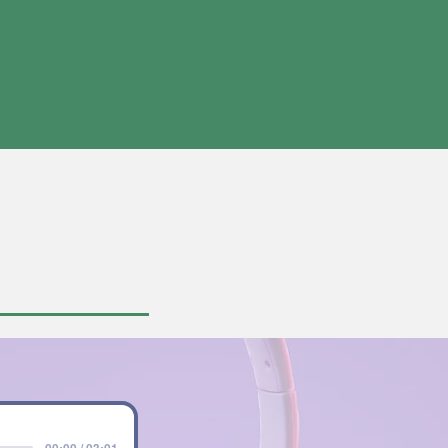
Contact