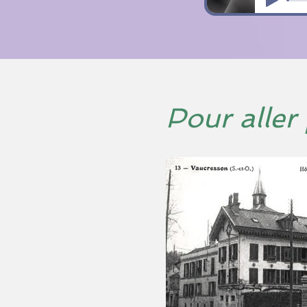
Pour aller 