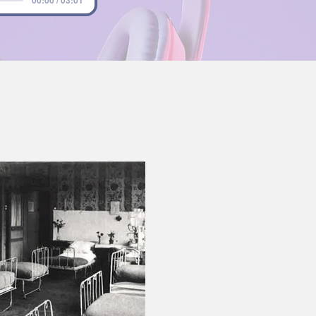
00:00 / 03:01