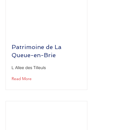
Patrimoine de La
Queue-en-Brie
L Allee des Tilleuls
Read More