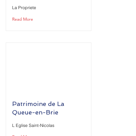
La Propriete
Read More
Patrimoine de La
Queue-en-Brie
L Eglise Saint-Nicolas