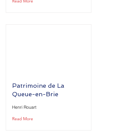
Read More
Patrimoine de La
Queue-en-Brie
Henri Rouart
Read More