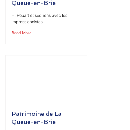
Queue-en-Brie
H. Rouart et ses liens avec les
impressionnistes
Read More
Patrimoine de La
Queue-en-Brie