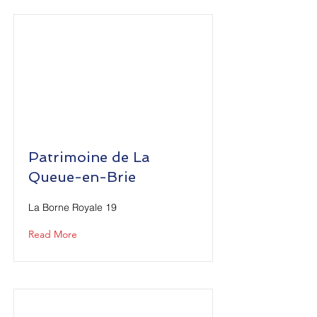
Patrimoine de La
Queue-en-Brie
La Borne Royale 19
Read More