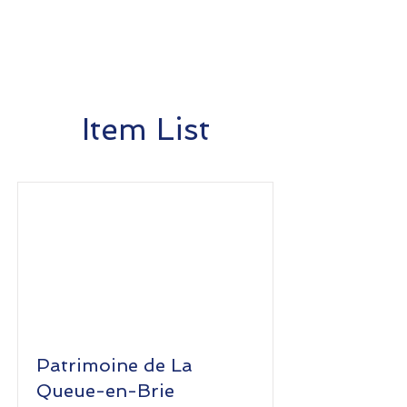
Item List
Patrimoine de La
Queue-en-Brie