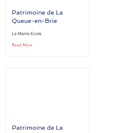
Patrimoine de La
Queue-en-Brie
La Mairie-Ecole
Read More
Patrimoine de La