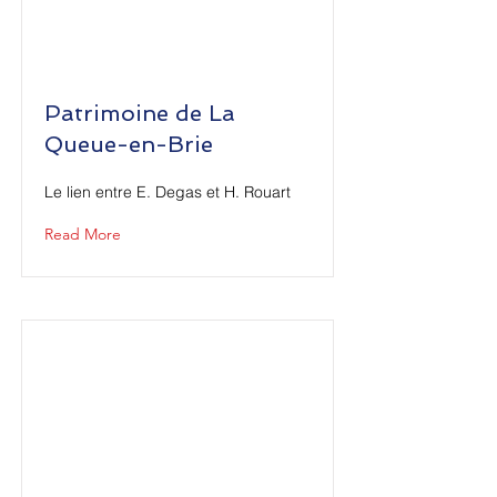
Patrimoine de La
Queue-en-Brie
Le lien entre E. Degas et H. Rouart
Read More