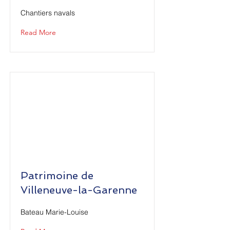
Chantiers navals
Read More
Patrimoine de
Villeneuve-la-Garenne
Bateau Marie-Louise