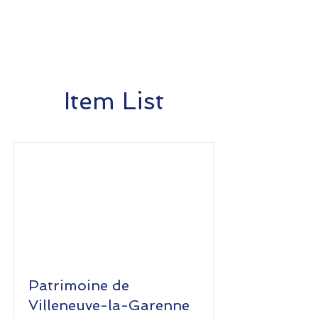
Item List
Patrimoine de
Villeneuve-la-Garenne