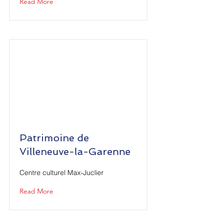
Read More
Patrimoine de
Villeneuve-la-Garenne
Centre culturel Max-Juclier
Read More