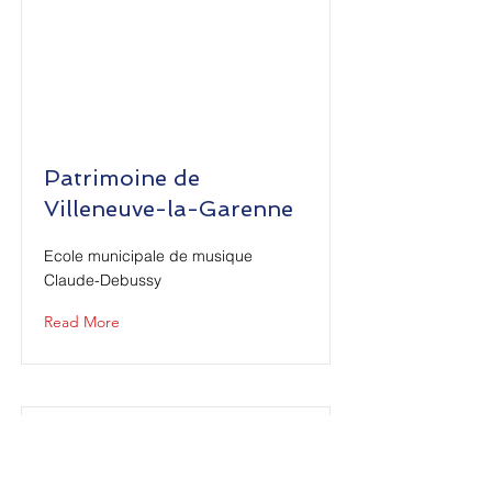
Patrimoine de
Villeneuve-la-Garenne
Ecole municipale de musique
Claude-Debussy
Read More