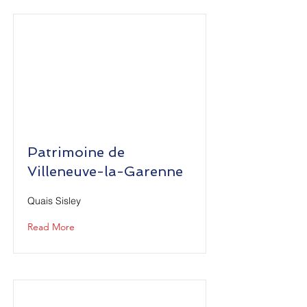
Patrimoine de
Villeneuve-la-Garenne
Quais Sisley
Read More